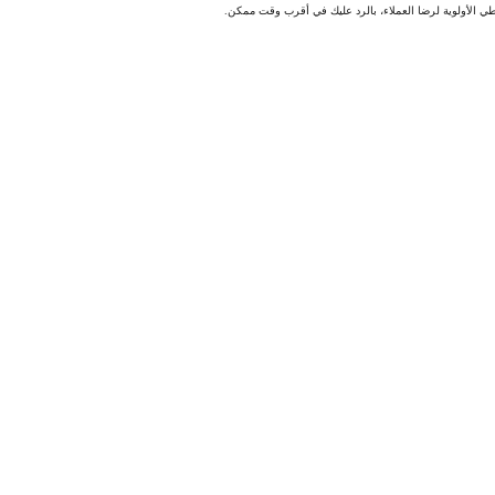
طي الأولوية لرضا العملاء، بالرد عليك في أقرب وقت ممكن.