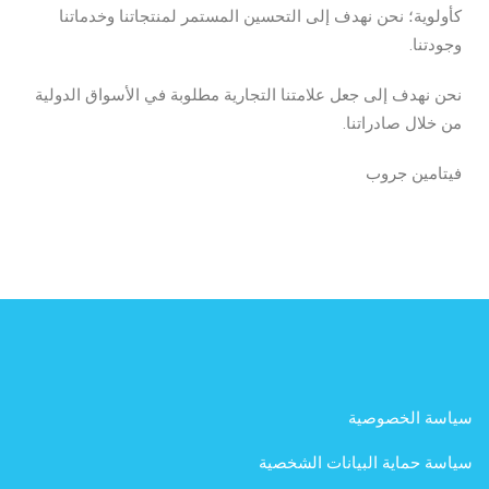
كأولوية؛ نحن نهدف إلى التحسين المستمر لمنتجاتنا وخدماتنا
وجودتنا.
نحن نهدف إلى جعل علامتنا التجارية مطلوبة في الأسواق الدولية
من خلال صادراتنا.
فيتامين جروب
سياسة الخصوصية
سياسة حماية البيانات الشخصية