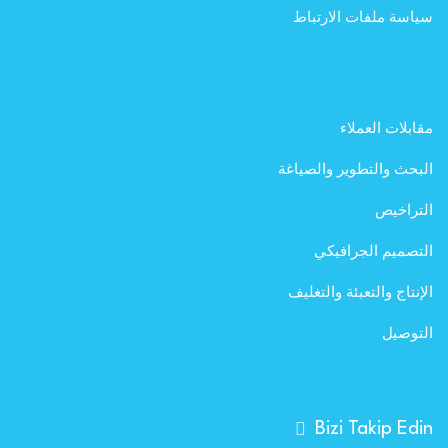
سياسة ملفات الارتباط
مقابلات العملاء
البحث والتطوير والصياغة
التراخيص
التصميم الجرافيكي
الإنتاج والتعبئة والتغليف
التوصيل
Bizi Takip Edin