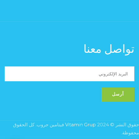
تواصل معنا
حقوق النشر © 2024
Vitamin Grup
فيتامين جروب. كل الحقوق
محفوظة.