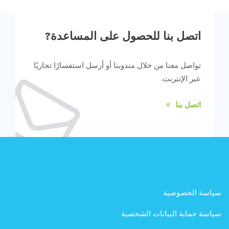
اتصل بنا للحصول على المساعدة?
تواصل معنا من خلال مندوبنا أو أرسل استفسارًا تجاريًا
عبر الإنترنت.
اتصل بنا
سياسة الخصوصية
سياسة حماية البيانات الشخصية