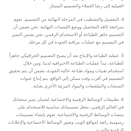
العملية إلى رضا العملاء والتصميم الممتاز.
4. التفصيل والتشطيب في المرحلة النهائية من التصميم، نقوم
بمراجعة كافة التفاصيل ووضع اللمسات النهائية. نحن نضمن أن
التصميم جاهز للطباعة أو الاستخدام الرقمي. نحن نضمن التميز
في التصميم مع عمليات مراقبة الجودة في كل مرحلة.
5. عملية الطباعة والإنتاج بعد أن يصبح التصميم الجرافيكي جاهزاً
للطباعة، تبدأ عمليات الطباعة الاحترافية لدينا. ومن خلال
استخدام تقنيات ومواد طباعة عالية الجودة، نضمن أن يتم تحقيق
التصميم في أقرب وقت ممكن إلى الواقع. يتم إنتاج عبوات
المنتجات والملصقات والمواد المرئية الأخرى بعناية.
6. تطبيقات الوسائط الرقمية والاجتماعية لضمان تميز منتجاتك
في العالم الرقمي، نجعل تصميماتك مناسبة للاستخدام على
منصات الوسائط الرقمية والاجتماعية. نقوم بإنشاء تصميمات
رسومية رائعة لمواقع الويب وصور الوسائط الاجتماعية والإعلانات
الرقمية والمزيد.