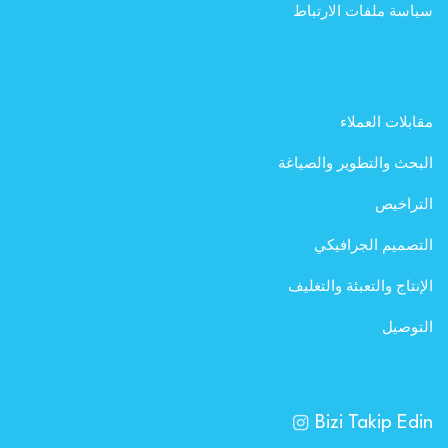
سياسة ملفات الارتباط
مقابلات العملاء
البحث والتطوير والصياغة
التراخيص
التصميم الجرافيكي
الإنتاج والتعبئة والتغليف
التوصيل
Bizi Takip Edin