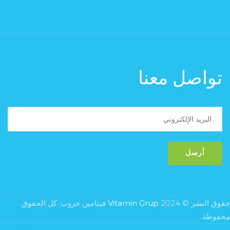
تواصل معنا
حقوق النشر © 2024
Vitamin Grup
فيتامين جروب. كل الحقوق
محفوظة.