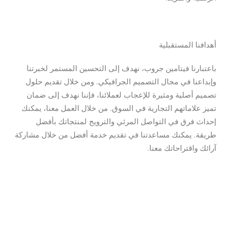
أهدافنا المستقبلية
باعتبارنا فيتامين جروب
، نهدف إلى التحسين المستمر لخبرتنا
وإبداعنا في مجال التصميم الجرافيكي. ومن خلال تقديم حلول
تصميم أصلية ومثيرة للإعجاب لعملائنا، فإننا نهدف إلى ضمان
تميز علاماتهم التجارية في السوق. من خلال العمل معنا، يمكنك
إحداث فرق في التواصل المرئي والترويج لمنتجاتك بأفضل
طريقة. يمكنك مساعدتنا في تقديم خدمة أفضل من خلال مشاركة
آرائك واقتراحاتك معنا.