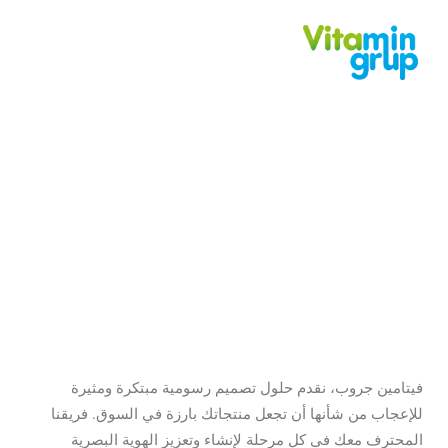
التصميم الجرافيكي
فيتامين جروب، نقدم حلول تصميم رسومية مبتكرة ومثيرة
للإعجاب من شأنها أن تجعل منتجاتك بارزة في السوق. فريقنا
المحترف معك في كل مرحلة لإنشاء وتعزيز الهوية البصرية