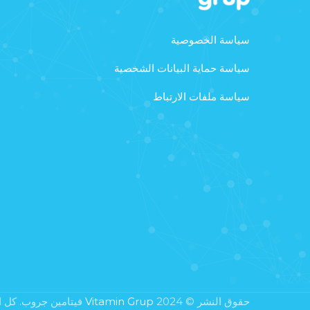
سياسة الخصوصية
سياسة حماية البيانات الشخصية
سياسة ملفات الارتباط
حقوق النشر © 2024
Vitamin Grup
فيتامين جروب. كل 