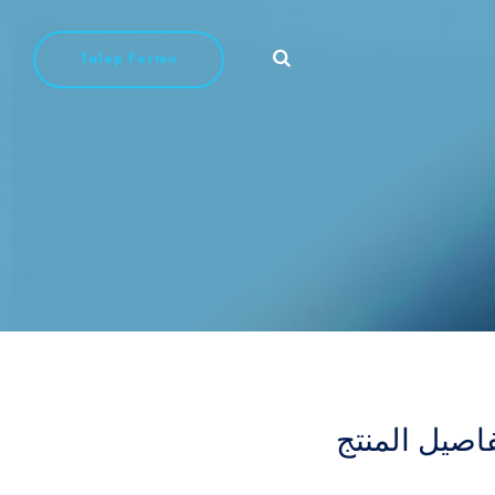
Talep Formu
اصيل المنتج