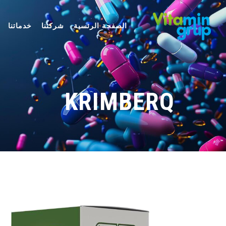
الصفحة الرئسية
شركتنا
خدماتنا
KRIMBERQ