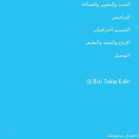
البحث والتطوير والصياغة
التراخيص
التصميم الجرافيكي
الإنتاج والتعبئة والتغليف
التوصيل
Bizi Takip Edin
الحقوق محفوظة.