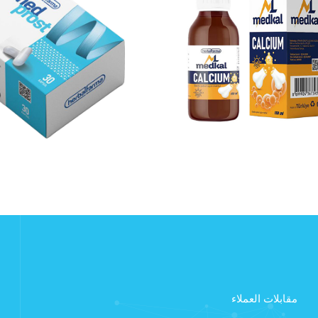
مقابلات العملاء