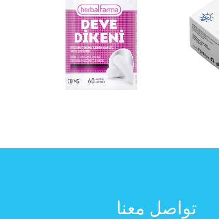
تواصل معنا