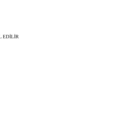
 EDİLİR