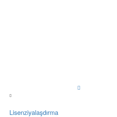
Lisenziyalaşdırma