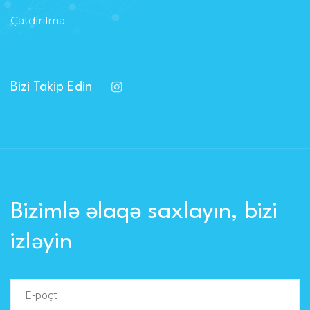
Çatdırılma
Bizi Takip Edin
Bizimlə əlaqə saxlayın, bizi
izləyin