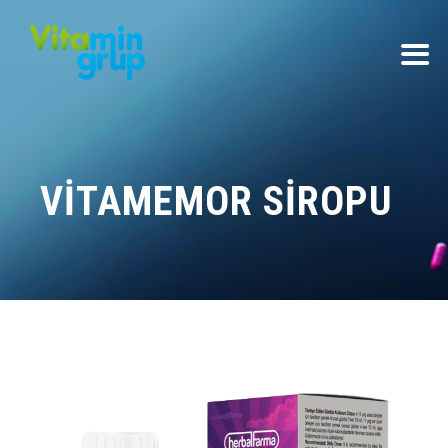
VITAMEMOR SIROPU