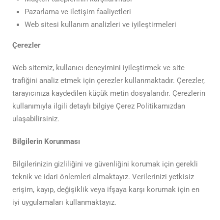
Pazarlama ve iletişim faaliyetleri
Web sitesi kullanım analizleri ve iyileştirmeleri
Çerezler
Web sitemiz, kullanıcı deneyimini iyileştirmek ve site
trafiğini analiz etmek için çerezler kullanmaktadır. Çerezler,
tarayıcınıza kaydedilen küçük metin dosyalarıdır. Çerezlerin
kullanımıyla ilgili detaylı bilgiye Çerez Politikamızdan
ulaşabilirsiniz.
Bilgilerin Korunması
Bilgilerinizin gizliliğini ve güvenliğini korumak için gerekli
teknik ve idari önlemleri almaktayız. Verilerinizi yetkisiz
erişim, kayıp, değişiklik veya ifşaya karşı korumak için en
iyi uygulamaları kullanmaktayız.