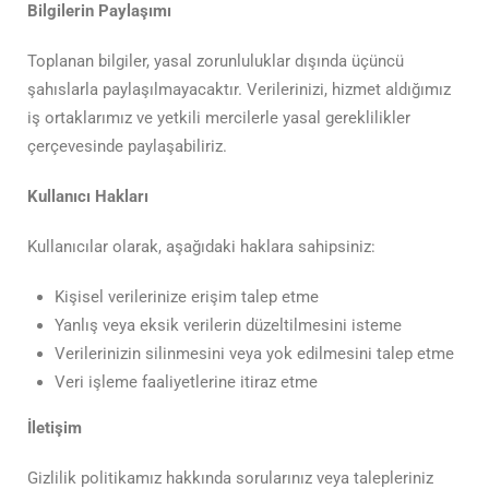
Bilgilerin Paylaşımı
Toplanan bilgiler, yasal zorunluluklar dışında üçüncü
şahıslarla paylaşılmayacaktır. Verilerinizi, hizmet aldığımız
iş ortaklarımız ve yetkili mercilerle yasal gereklilikler
çerçevesinde paylaşabiliriz.
Kullanıcı Hakları
Kullanıcılar olarak, aşağıdaki haklara sahipsiniz:
Kişisel verilerinize erişim talep etme
Yanlış veya eksik verilerin düzeltilmesini isteme
Verilerinizin silinmesini veya yok edilmesini talep etme
Veri işleme faaliyetlerine itiraz etme
İletişim
Gizlilik politikamız hakkında sorularınız veya talepleriniz