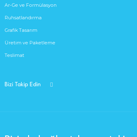
Ar-Ge ve Formülasyon
Ruhsatlandırma
Grafik Tasarım
Üretim ve Paketleme
Teslimat
Bizi Takip Edin