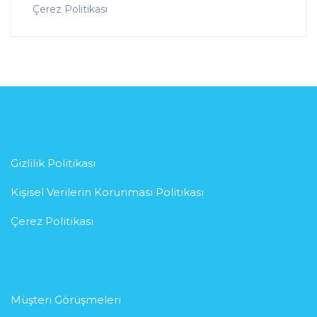
Çerez Politikası
Gizlilik Politikası
Kişisel Verilerin Korunması Politikası
Çerez Politikası
Müşteri Görüşmeleri