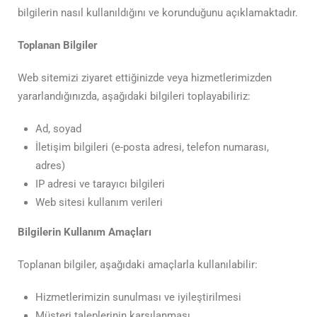
bilgilerin nasıl kullanıldığını ve korunduğunu açıklamaktadır.
Toplanan Bilgiler
Web sitemizi ziyaret ettiğinizde veya hizmetlerimizden
yararlandığınızda, aşağıdaki bilgileri toplayabiliriz:
Ad, soyad
İletişim bilgileri (e-posta adresi, telefon numarası,
adres)
IP adresi ve tarayıcı bilgileri
Web sitesi kullanım verileri
Bilgilerin Kullanım Amaçları
Toplanan bilgiler, aşağıdaki amaçlarla kullanılabilir:
Hizmetlerimizin sunulması ve iyileştirilmesi
Müşteri taleplerinin karşılanması