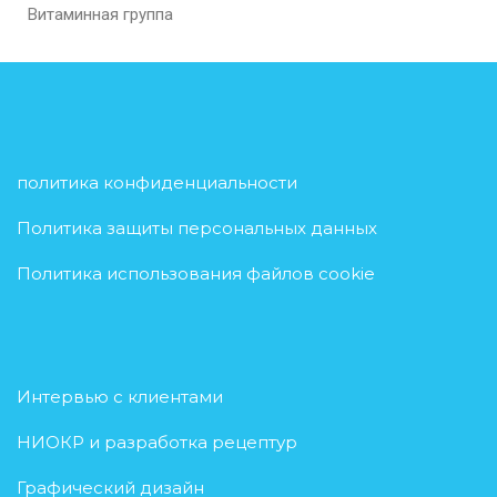
Витаминная группа
политика конфиденциальности
Политика защиты персональных данных
Политика использования файлов cookie
Интервью с клиентами
НИОКР и разработка рецептур
Графический дизайн