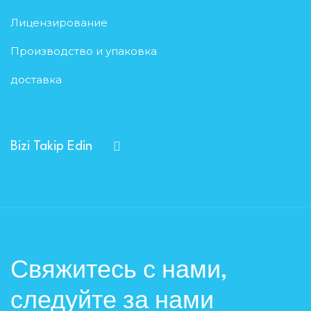
Лицензирование
Производство и упаковка
доставка
Bizi Takip Edin
Свяжитесь с нами,
следуйте за нами