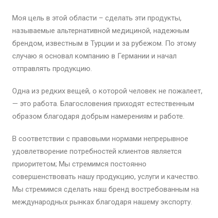
Моя цель в этой области – сделать эти продукты,
называемые альтернативной медициной, надежным
брендом, известным в Турции и за рубежом. По этому
случаю я основал компанию в Германии и начал
отправлять продукцию.
Одна из редких вещей, о которой человек не пожалеет,
— это работа. Благословения приходят естественным
образом благодаря добрым намерениям и работе.
В соответствии с правовыми нормами непрерывное
удовлетворение потребностей клиентов является
приоритетом; Мы стремимся постоянно
совершенствовать нашу продукцию, услуги и качество.
Мы стремимся сделать наш бренд востребованным на
международных рынках благодаря нашему экспорту.