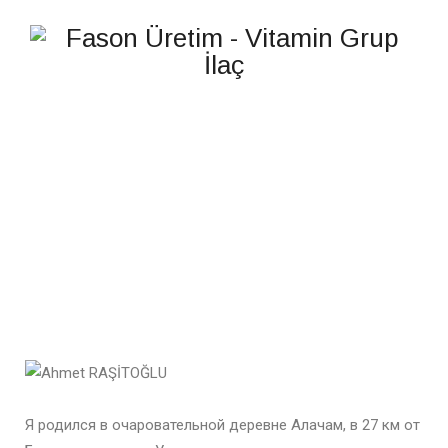
АВТОБИОГРАФИЯ
Я родился в очаровательной деревне Алачам, в 27 км от