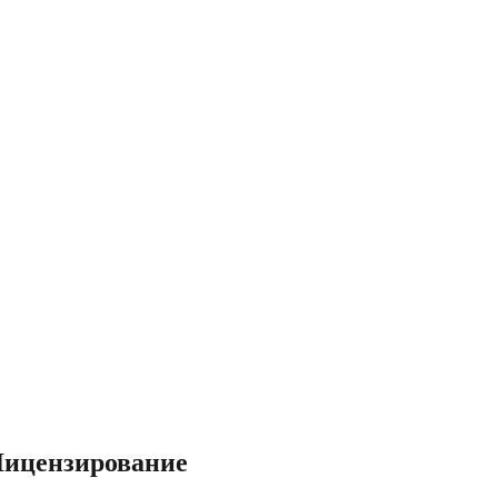
ицензирование