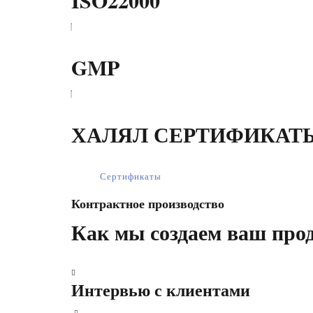
GMP
ХАЛЯЛ СЕРТИФИКАТ
Сертификаты
Контрактное производство
Как мы создаем ваш про
Интервью с клиентами