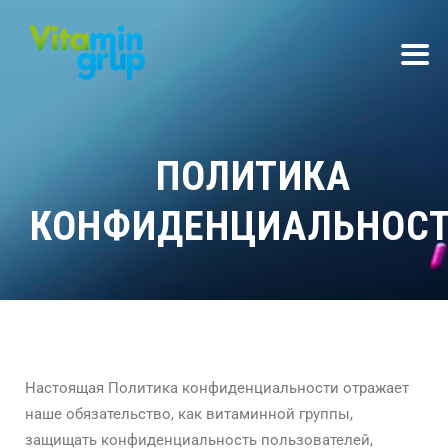
ПОЛИТИКА
КОНФИДЕНЦИАЛЬНОС
Настоящая Политика конфиденциальности отражает
наше обязательство, как витаминной группы,
защищать конфиденциальность пользователей,