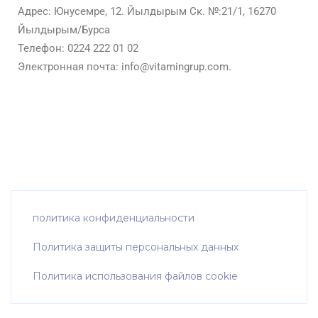
Адрес: Юнусемре, 12. Йылдырым Ск. №:21/1, 16270
Йылдырым/Бурса
Телефон: 0224 222 01 02
Электронная почта: info@vitamingrup.com.
политика конфиденциальности
Политика защиты персональных данных
Политика использования файлов cookie