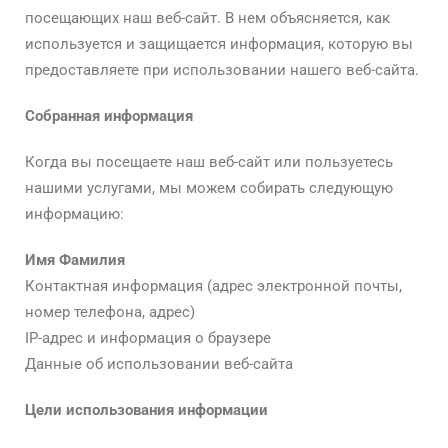
посещающих наш веб-сайт. В нем объясняется, как
используется и защищается информация, которую вы
предоставляете при использовании нашего веб-сайта.
Собранная информация
Когда вы посещаете наш веб-сайт или пользуетесь
нашими услугами, мы можем собирать следующую
информацию:
Имя Фамилия
Контактная информация (адрес электронной почты,
номер телефона, адрес)
IP-адрес и информация о браузере
Данные об использовании веб-сайта
Цели использования информации