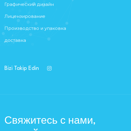
Графический дизайн
Лицензирование
Производство и упаковка
доставка
Bizi Takip Edin
Свяжитесь с нами,