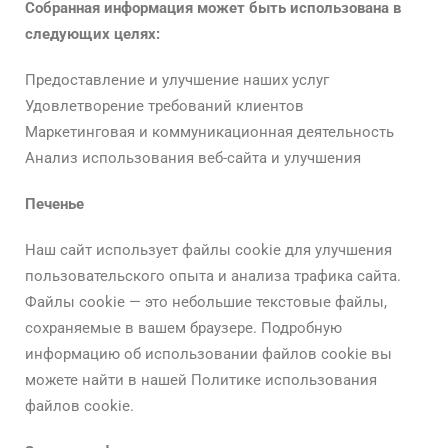
Собранная информация может быть использована в
следующих целях:
Предоставление и улучшение наших услуг
Удовлетворение требований клиентов
Маркетинговая и коммуникационная деятельность
Анализ использования веб-сайта и улучшения
Печенье
Наш сайт использует файлы cookie для улучшения
пользовательского опыта и анализа трафика сайта.
Файлы cookie — это небольшие текстовые файлы,
сохраняемые в вашем браузере. Подробную
информацию об использовании файлов cookie вы
можете найти в нашей Политике использования
файлов cookie.