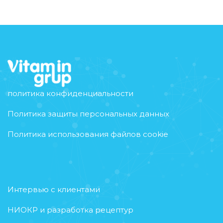
политика конфиденциальности
Политика защиты персональных данных
Политика использования файлов cookie
Интервью с клиентами
НИОКР и разработка рецептур