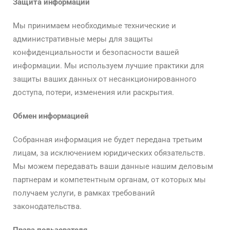
Защита информации
Мы принимаем необходимые технические и
административные меры для защиты
конфиденциальности и безопасности вашей
информации. Мы используем лучшие практики для
защиты ваших данных от несанкционированного
доступа, потери, изменения или раскрытия.
Обмен информацией
Собранная информация не будет передана третьим
лицам, за исключением юридических обязательств.
Мы можем передавать ваши данные нашим деловым
партнерам и компетентным органам, от которых мы
получаем услуги, в рамках требований
законодательства.