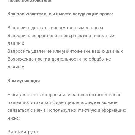
Права пользователя
Как пользователи, вы имеете следующие права:
Запросить доступ к вашим личным данным
Запросить исправление неверных или неполных
данных
Запросить удаление или уничтожение ваших данных
Возражение против деятельности по обработке
данных
Коммуникация
Если у вас есть вопросы или запросы относительно
нашей политики конфиденциальности, вы можете
связаться с нами, используя контактную информацию
ниже:
ВитаминГрупп