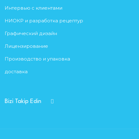
Интервью с клиентами
НИОКР и разработка рецептур
Графический дизайн
Лицензирование
Производство и упаковка
доставка
Bizi Takip Edin