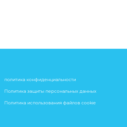
политика конфиденциальности
Политика защиты персональных данных
Политика использования файлов cookie