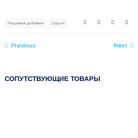
Пищевые добавки
Сироп
Previous
Next
СОПУТСТВУЮЩИЕ ТОВАРЫ