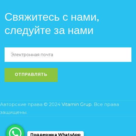
Свяжитесь с нами,
следуйте за нами
Авторские права © 2024
Vitamin Grup
. Все права
защищены.
Поддержка WhatsApp