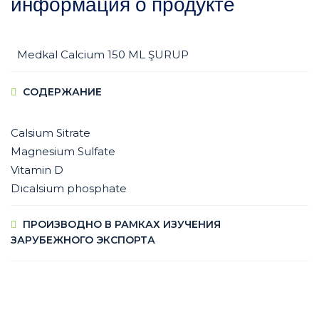
информация о продукте
Medkal Calcium 150 ML ŞURUP
СОДЕРЖАНИЕ
Calsium Sitrate
Magnesium Sulfate
Vitamin D
Dıcalsium phosphate
ПРОИЗВОДНО В РАМКАХ ИЗУЧЕНИЯ
ЗАРУБЕЖНОГО ЭКСПОРТА