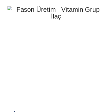
MEDKAL CALCIUM