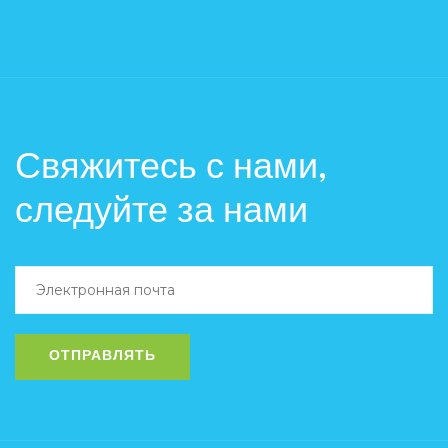
Свяжитесь с нами,
следуйте за нами