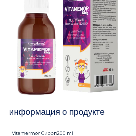
информация о продукте
Vitamermor Сироп200 ml