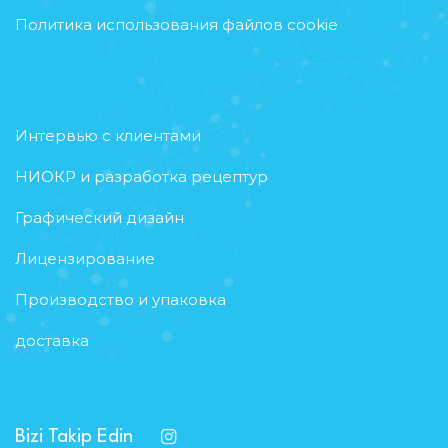
Политика использования файлов cookie
Интервью с клиентами
НИОКР и разработка рецептур
Графический дизайн
Лицензирование
Производство и упаковка
доставка
Bizi Takip Edin