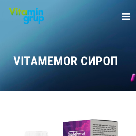
VITAMEMOR СИРОП