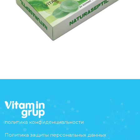
политика конфиденциальности
Политика защиты персональных данных