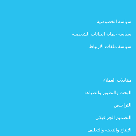
سياسة الخصوصية
سياسة حماية البيانات الشخصية
سياسة ملفات الارتباط
مقابلات العملاء
البحث والتطوير والصياغة
التراخيص
التصميم الجرافيكي
الإنتاج والتعبئة والتغليف