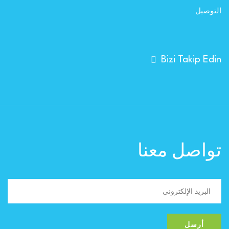
التوصيل
Bizi Takip Edin
تواصل معنا