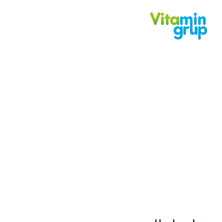
DEVE DIKENI