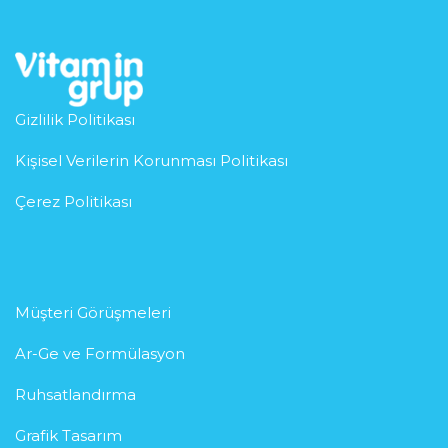
Gizlilik Politikası
Kişisel Verilerin Korunması Politikası
Çerez Politikası
Müşteri Görüşmeleri
Ar-Ge ve Formülasyon
Ruhsatlandırma
Grafik Tasarım