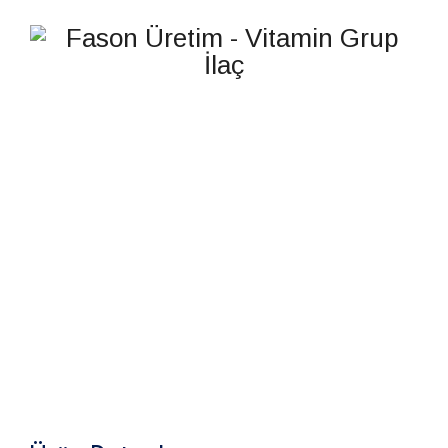
DEVE DIKENI