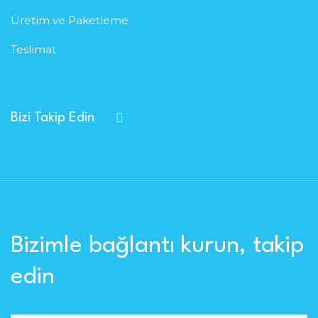
Üretim ve Paketleme
Teslimat
Bizi Takip Edin
Bizimle bağlantı kurun, takip
edin