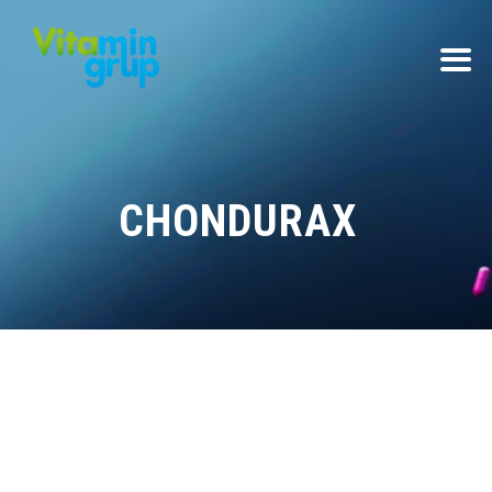
CHONDURAX