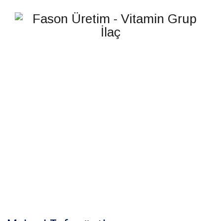
BONEHARD