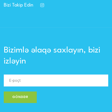
Bizi Takip Edin
Bizimlə əlaqə saxlayın, bizi
izləyin