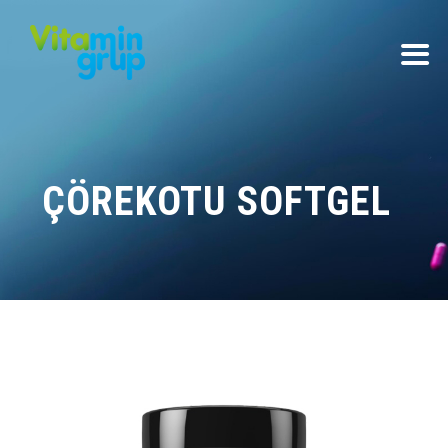
ÇÖREKOTU SOFTGEL