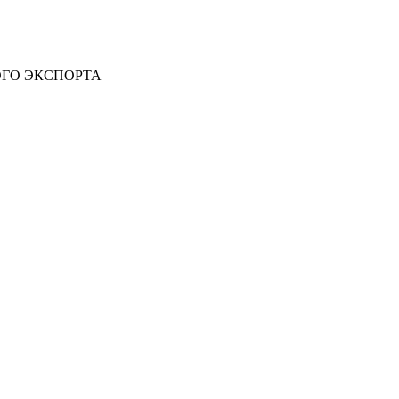
ОГО ЭКСПОРТА