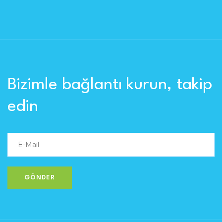
Bizimle bağlantı kurun, takip
edin