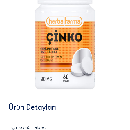
Ürün Detayları
Çinko 60 Tablet