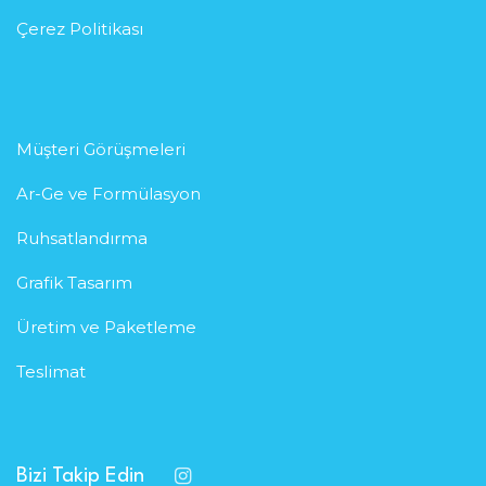
Çerez Politikası
Müşteri Görüşmeleri
Ar-Ge ve Formülasyon
Ruhsatlandırma
Grafik Tasarım
Üretim ve Paketleme
Teslimat
Bizi Takip Edin