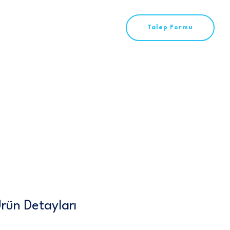
Talep Formu
rün Detayları