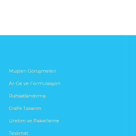
Müşteri Görüşmeleri
Ar-Ge ve Formülasyon
Ruhsatlandırma
Grafik Tasarım
Üretim ve Paketleme
Teslimat