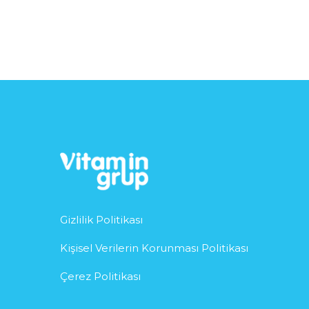
Gizlilik Politikası
Kişisel Verilerin Korunması Politikası
Çerez Politikası