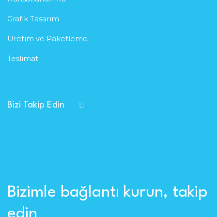
Grafik Tasarım
Üretim ve Paketleme
Teslimat
Bizi Takip Edin
Bizimle bağlantı kurun, takip
edin