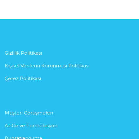
Gizlilik Politikası
Kişisel Verilerin Korunması Politikası
Çerez Politikası
Müşteri Görüşmeleri
Ar-Ge ve Formülasyon
Ruhsatlandırma