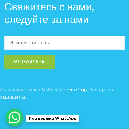
Свяжитесь с нами,
следуйте за нами
Авторские права © 2024
Vitamin Grup
. Все права
защищены.
Поддержка WhatsApp