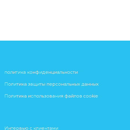
политика конфиденциальности
Политика защиты персональных данных
Политика использования файлов cookie
Интервью с клиентами