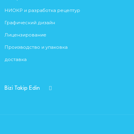
НИОКР и разработка рецептур
Графический дизайн
Лицензирование
Производство и упаковка
доставка
Bizi Takip Edin