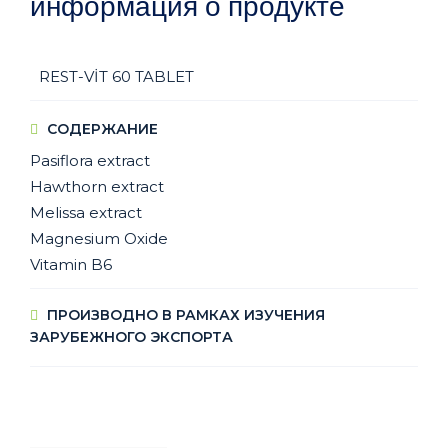
информация о продукте
REST-VİT 60 TABLET
СОДЕРЖАНИЕ
Pasiflora extract
Hawthorn extract
Melissa extract
Magnesium Oxide
Vitamin B6
ПРОИЗВОДНО В РАМКАХ ИЗУЧЕНИЯ
ЗАРУБЕЖНОГО ЭКСПОРТА