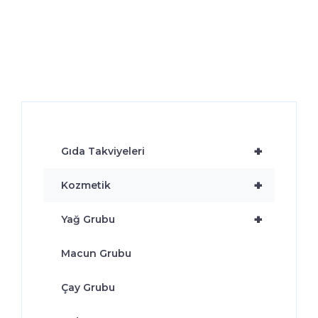
+
Gıda Takviyeleri
+
Kozmetik
+
Yağ Grubu
Macun Grubu
Çay Grubu