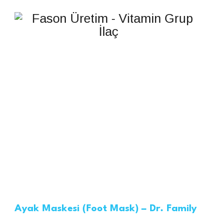
AYAK BAKIM
Ayak Maskesi (Foot Mask) – Dr. Family