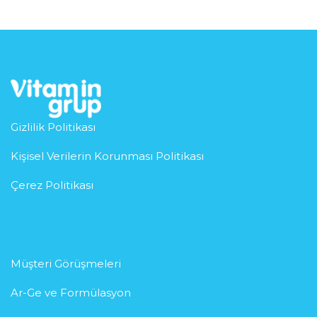
Gizlilik Politikası
Kişisel Verilerin Korunması Politikası
Çerez Politikası
Müşteri Görüşmeleri
Ar-Ge ve Formülasyon