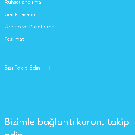
Ruhsatlandırma
Grafik Tasarım
Üretim ve Paketleme
Teslimat
Bizi Takip Edin
Bizimle bağlantı kurun, takip