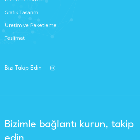
Grafik Tasarım
Üretim ve Paketleme
Teslimat
Bizi Takip Edin
Bizimle bağlantı kurun, takip
edin