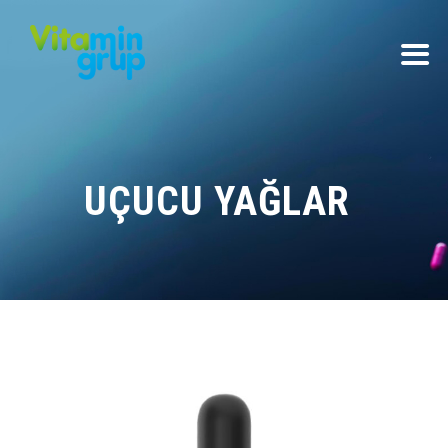
UÇUCU YAĞLAR