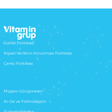
Gizlilik Politikası
Kişisel Verilerin Korunması Politikası
Çerez Politikası
Müşteri Görüşmeleri
Ar-Ge ve Formülasyon
Ruhsatlandırma