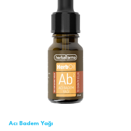
Acı Badem Yağı