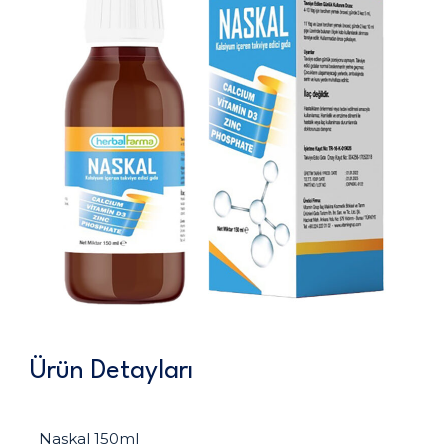
Ürün Detayları
Naskal 150ml