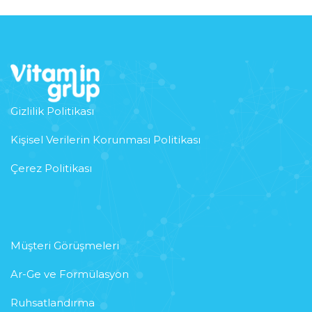
Gizlilik Politikası
Kişisel Verilerin Korunması Politikası
Çerez Politikası
Müşteri Görüşmeleri
Ar-Ge ve Formülasyon
Ruhsatlandırma