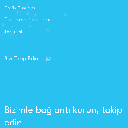
Grafik Tasarım
Üretim ve Paketleme
Teslimat
Bizi Takip Edin
Bizimle bağlantı kurun, takip
edin