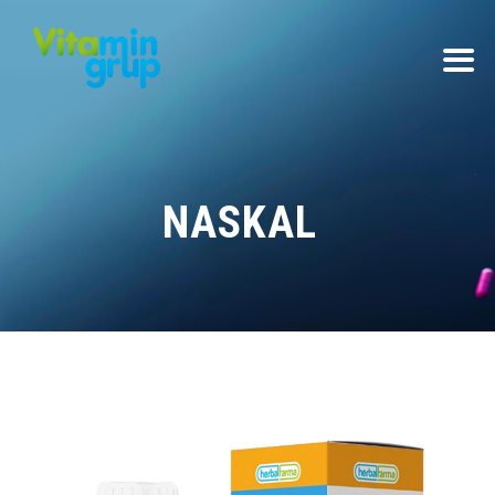
NASKAL