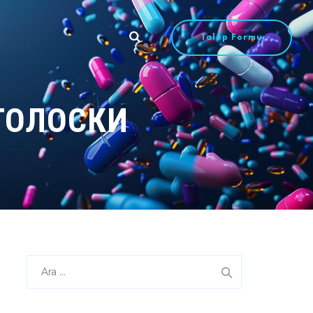
Talep Formu
ГОЛОСКИ
Arama: