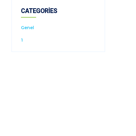
CATEGORIES
Genel
1