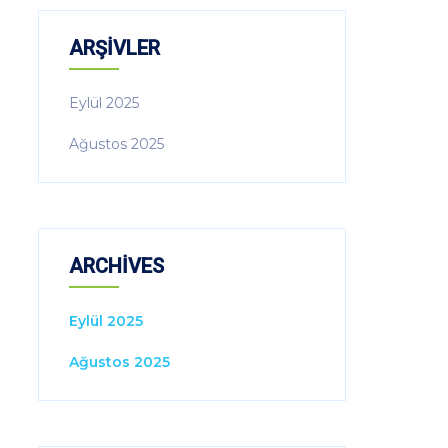
ARŞIVLER
Eylül 2025
Ağustos 2025
ARCHIVES
Eylül 2025
Ağustos 2025