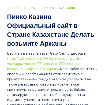
EYLÜL 16, 2025
KAANTUGAYKESKINN
Пинко Казино
Официальный сайт в
Стране Казахстане Делать
возьмите Аржаны
Бесплатные верчения в Pinco Casino даются в
https://saif.ly/en/2025/09/13/pinco-igornyy-dom-
voznagrazhdenie-150-a-eshche-250-frispinov-
bystroprokhodyashchie-vyplaty/
масштабах различных
операций. Хребты начисляются совместно с
приветственными скидками али за депозиты. Они
также разыгрываются во турнирах а также
приемлемы в программе преданности.
Забавы
дефилируют во специально благоустроенных
студиях с участием настоящих игрок.