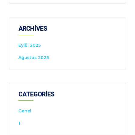
ARCHIVES
Eylül 2025
Ağustos 2025
CATEGORIES
Genel
1