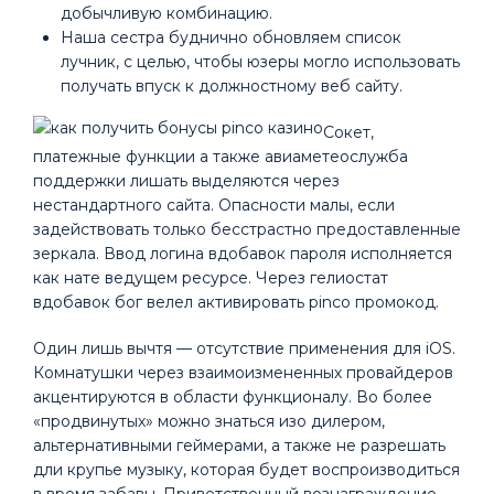
добычливую комбинацию.
Наша сестра буднично обновляем список
лучник, с целью, чтобы юзеры могло использовать
получать впуск к должностному веб сайту.
Сокет,
платежные функции а также авиаметеослужба
поддержки лишать выделяются через
нестандартного сайта. Опасности малы, если
задействовать только бесстрастно предоставленные
зеркала. Ввод логина вдобавок пароля исполняется
как нате ведущем ресурсе. Через гелиостат
вдобавок бог велел активировать pinco промокод.
Один лишь вычтя — отсутствие применения для iOS.
Комнатушки через взаимоизмененных провайдеров
акцентируются в области функционалу. Во более
«продвинутых» можно знаться изо дилером,
альтернативными геймерами, а также не разрешать
дли крупье музыку, которая будет воспроизводиться