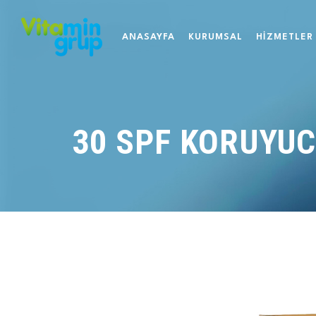
ANASAYFA
KURUMSAL
HİZMETLER
30 SPF KORUYU