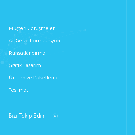
Müşteri Görüşmeleri
Ar-Ge ve Formülasyon
Ruhsatlandırma
Grafik Tasarım
Üretim ve Paketleme
Teslimat
Bizi Takip Edin