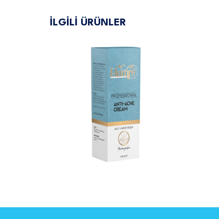
İLGİLİ ÜRÜNLER