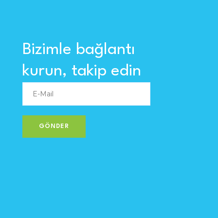
Bizimle bağlantı
kurun, takip edin