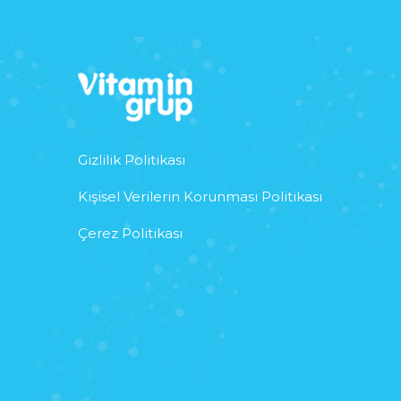
Gizlilik Politikası
Kişisel Verilerin Korunması Politikası
Çerez Politikası