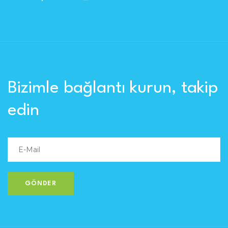
Bizimle bağlantı kurun, takip
edin