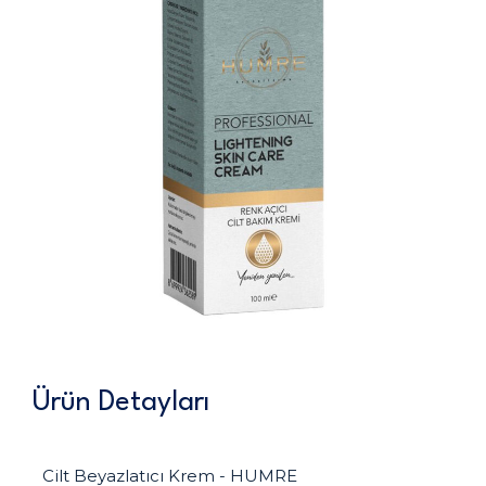
Ürün Detayları
Cilt Beyazlatıcı Krem - HUMRE