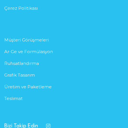
Çerez Politikası
Müşteri Görüşmeleri
Ar-Ge ve Formülasyon
Ruhsatlandırma
Grafik Tasarım
Üretim ve Paketleme
Teslimat
Bizi Takip Edin