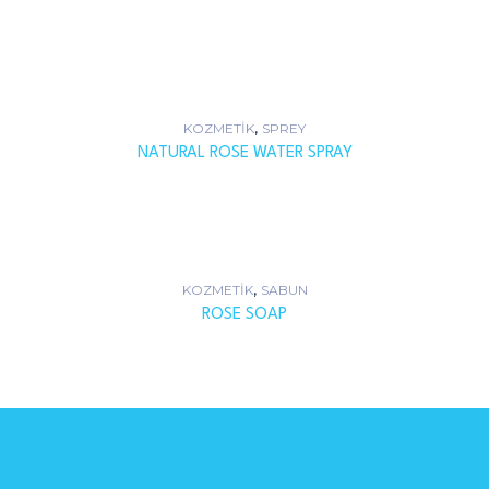
,
KOZMETIK
SPREY
NATURAL ROSE WATER SPRAY
,
KOZMETIK
SABUN
ROSE SOAP