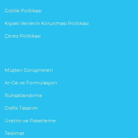
Gizlilik Politikası
Kişisel Verilerin Korunması Politikası
Çerez Politikası
Müşteri Görüşmeleri
Ar-Ge ve Formülasyon
Ruhsatlandırma
Grafik Tasarım
Üretim ve Paketleme
Teslimat