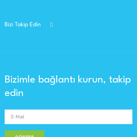
Bizi Takip Edin
Bizimle bağlantı kurun, takip
edin