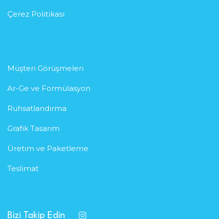
Çerez Politikası
Müşteri Görüşmeleri
Ar-Ge ve Formülasyon
Ruhsatlandırma
Grafik Tasarım
Üretim ve Paketleme
Teslimat
Bizi Takip Edin