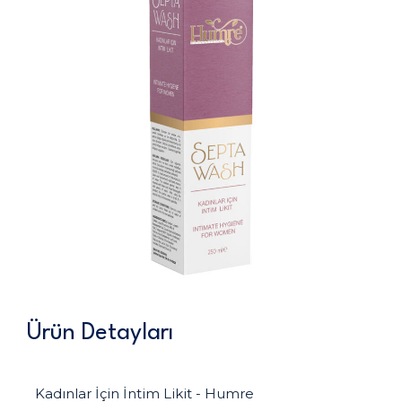
Ürün Detayları
Kadınlar İçin İntim Likit - Humre