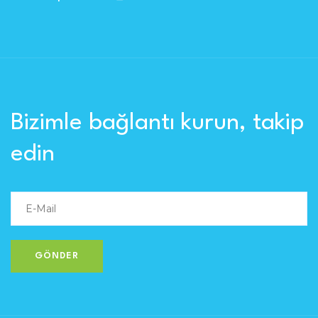
Bizimle bağlantı kurun, takip
edin