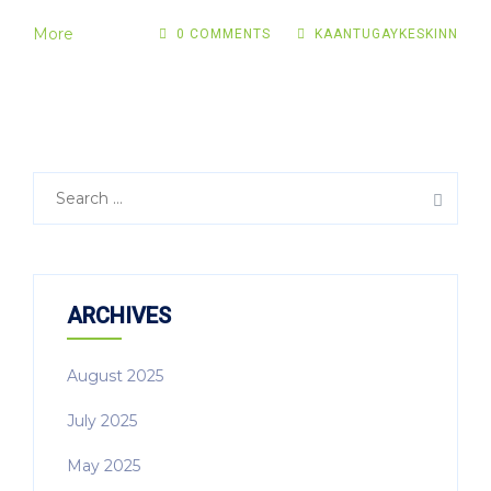
More
0 COMMENTS
KAANTUGAYKESKINN
Search
for:
ARCHIVES
August 2025
July 2025
May 2025