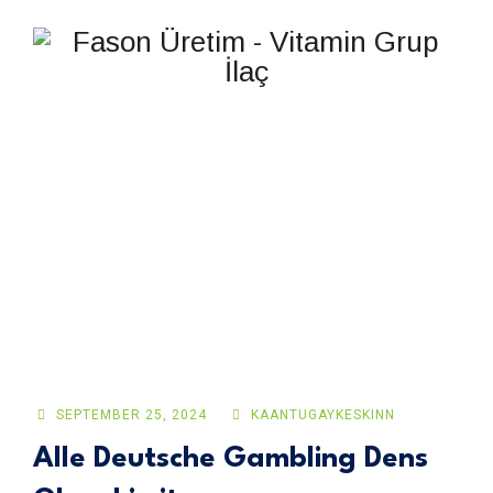
MONTHLY ARCHIVES:
SEPTEMBER 2024
SEPTEMBER 25, 2024
KAANTUGAYKESKINN
Alle Deutsche Gambling Dens