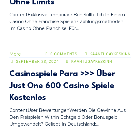
Ohne Limits
ContentExklusive Temporäre BoniSollte Ich In Einem
Casino Ohne Franchise Spielen? Zahlungsmethoden
Im Casino Ohne Franchise: Für...
More
0 COMMENTS
KAANTUGAYKESKINN
SEPTEMBER 23, 2024
KAANTUGAYKESKINN
Casinospiele Para >>> Über
Just One 600 Casino Spiele
Kostenlos
ContentUser BewertungenWerden Die Gewinne Aus
Den Freispielen Within Echtgeld Oder Bonusgeld
Umgewandelt? Geliebt In Deutschland:...