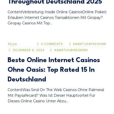
Throughout Deutschland 2025
ContentVerbreitung Inside Online CasinosOnline Poker)
Erlauben Internet Casinos Transaktionen Mit Giropay?
Giropay Casinos Mit Top...
More
0 COMMENTS
KAANTUGAYKESKINN
DECEMBER 8, 2024
KAANTUGAYKESKINN
Beste Online Internet Casinos
Ohne Oasis: Top Rated 15 In
Deutschland
ContentWas Sind On The Web Casinos Ohne Palmeral
Mit Paysafecard? Was Ist Dieser Hauptvorteil Für
Dieses Online Casino Unter Abzu...