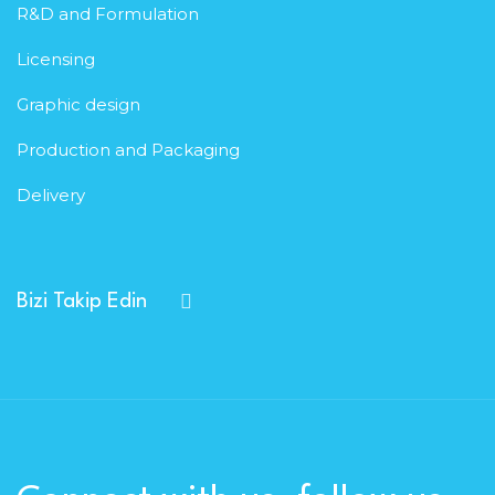
R&D and Formulation
Licensing
Graphic design
Production and Packaging
Delivery
Bizi Takip Edin