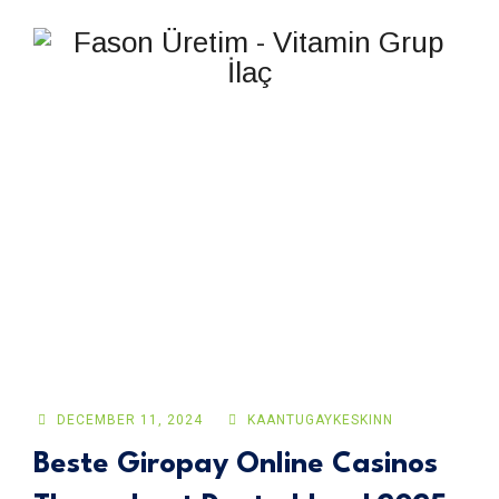
MONTHLY ARCHIVES:
DECEMBER 2024
DECEMBER 11, 2024
KAANTUGAYKESKINN
Beste Giropay Online Casinos