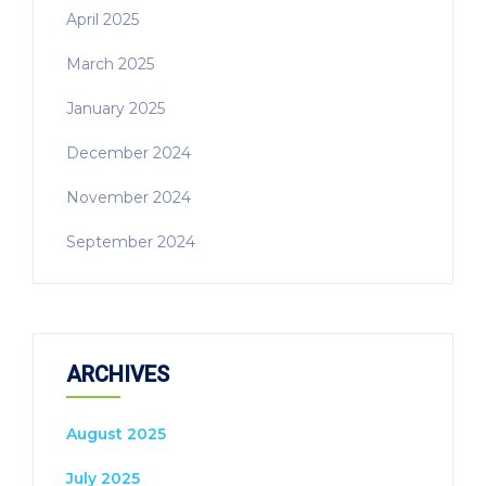
April 2025
March 2025
January 2025
December 2024
November 2024
September 2024
ARCHIVES
August 2025
July 2025