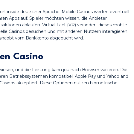
t inside deutscher Sprache. Mobile Casinos werfen eventuell
ren Apps auf. Spieler möchten wissen, die Anbieter
aktionen ablaufen. Virtual Fact (VR) verändert dieses mobile
uelle Casinos besuchen und mit anderen Nutzern interagieren.
d snabbt vom Bankkonto abgebucht wird.
en Casino
wiesen, und die Leistung kann jou nach Browser variieren. Die
deren Betriebssystemen kompatibel. Apple Pay und Yahoo and
Casinos akzeptiert. Diese Optionen nutzen biometrische