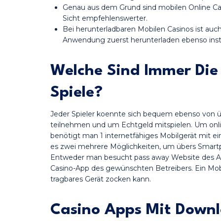
Genau aus dem Grund sind mobilen Online Ca
Sicht empfehlenswerter.
Bei herunterladbaren Mobilen Casinos ist auch
Anwendung zuerst herunterladen ebenso inst
Welche Sind Immer Die 
Spiele?
Jeder Spieler koennte sich bequem ebenso von üb
teilnehmen und um Echtgeld mitspielen. Um onlin
benötigt man 1 internetfähiges Mobilgerät mit ei
es zwei mehrere Möglichkeiten, um übers Smartp
Entweder man besucht pass away Website des An
Casino-App des gewünschten Betreibers. Ein Mobil
tragbares Gerät zocken kann.
Casino Apps Mit Down