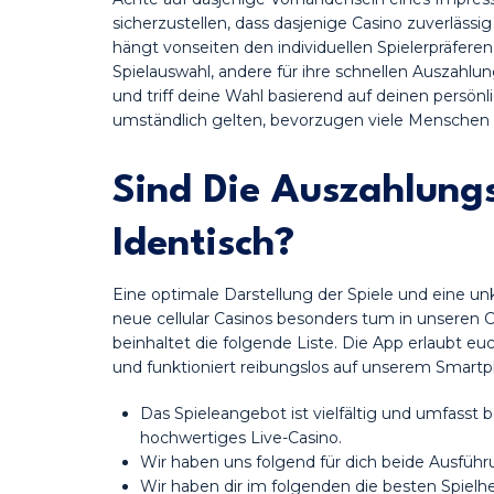
sicherzustellen, dass dasjenige Casino zuverlässig
hängt vonseiten den individuellen Spielerpräferen
Spielauswahl, andere für ihre schnellen Auszahlu
und triff deine Wahl basierend auf deinen persö
umständlich gelten, bevorzugen viele Menschen s
Sind Die Auszahlung
Identisch?
Eine optimale Darstellung der Spiele und eine u
neue cellular Casinos besonders tum in unseren 
beinhaltet die folgende Liste. Die App erlaubt eu
und funktioniert reibungslos auf unserem Smartph
Das Spieleangebot ist vielfältig und umfasst 
hochwertiges Live-Casino.
Wir haben uns folgend für dich beide Ausfü
Wir haben dir im folgenden die besten Spielher