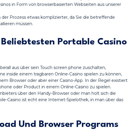
sinos in Form von browserbasierten Webseiten aus unserer
 der Prozess etwas komplizierter, da Sie die betreffende
allieren müssen.
Beliebtesten Portable Casino
erall aus über sein Touch screen phone zuschalten,
e inside einem tragbaren Online-Casino spielen zu können,
nem Browser oder aber einer Casino-App. In der Regel existiert
hone oder Product in einem Online-Casino zu spielen.
bieters über den Handy-Browser oder man holt sich die
e-Casino ist echt eine Internet-Spielothek, in man über das
load Und Browser Programs