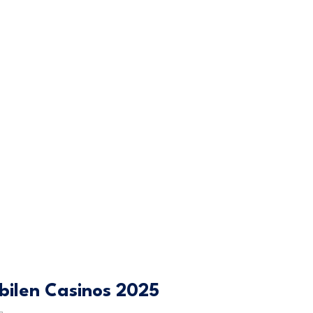
PAGE
CORPORATE
SERVICES
WHAT DO WE PRODUCE?
DER BESTEN MOBILEN
bilen Casinos 2025