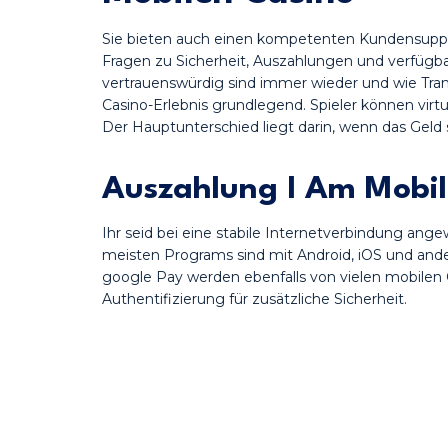
Sie bieten auch einen kompetenten Kundensuppor
Fragen zu Sicherheit, Auszahlungen und verfügba
vertrauenswürdig sind immer wieder und wie Trans
Casino-Erlebnis grundlegend. Spieler können virt
Der Hauptunterschied liegt darin, wenn das Gel
Auszahlung I Am Mobil
Ihr seid bei eine stabile Internetverbindung ange
meisten Programs sind mit Android, iOS und an
google Pay werden ebenfalls von vielen mobilen 
Authentifizierung für zusätzliche Sicherheit.