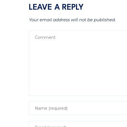
LEAVE A REPLY
Your email address will not be published.