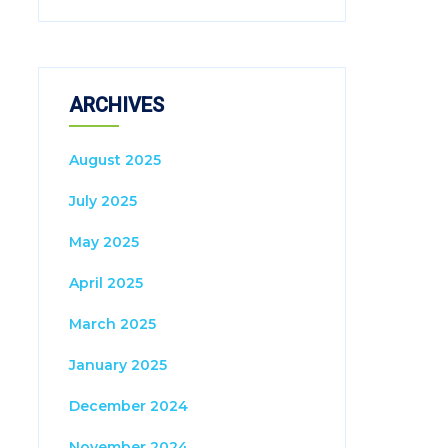
ARCHIVES
August 2025
July 2025
May 2025
April 2025
March 2025
January 2025
December 2024
November 2024