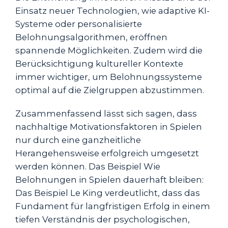
Einsatz neuer Technologien, wie adaptive KI-
Systeme oder personalisierte
Belohnungsalgorithmen, eröffnen
spannende Möglichkeiten. Zudem wird die
Berücksichtigung kultureller Kontexte
immer wichtiger, um Belohnungssysteme
optimal auf die Zielgruppen abzustimmen.
Zusammenfassend lässt sich sagen, dass
nachhaltige Motivationsfaktoren in Spielen
nur durch eine ganzheitliche
Herangehensweise erfolgreich umgesetzt
werden können. Das Beispiel Wie
Belohnungen in Spielen dauerhaft bleiben:
Das Beispiel Le King verdeutlicht, dass das
Fundament für langfristigen Erfolg in einem
tiefen Verständnis der psychologischen,