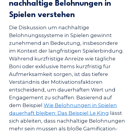
nachhaltige Belohnungen in
Spielen verstehen
Die Diskussion um nachhaltige
Belohnungssysteme in Spielen gewinnt
zunehmend an Bedeutung, insbesondere
im Kontext der langfristigen Spielerbindung.
Während kurzfristige Anreize wie tägliche
Boni oder exklusive Items kurzfristig für
Aufmerksamkeit sorgen, ist das tiefere
Verständnis der Motivationsfaktoren
entscheidend, um dauerhaften Wert und
Engagement zu schaffen. Basierend auf
dem Beispiel
Wie Belohnungen in Spielen
dauerhaft bleiben: Das Beispiel Le King
lässt
sich ableiten, dass nachhaltige Belohnungen
mehr sein müssen als bloße Gamification-