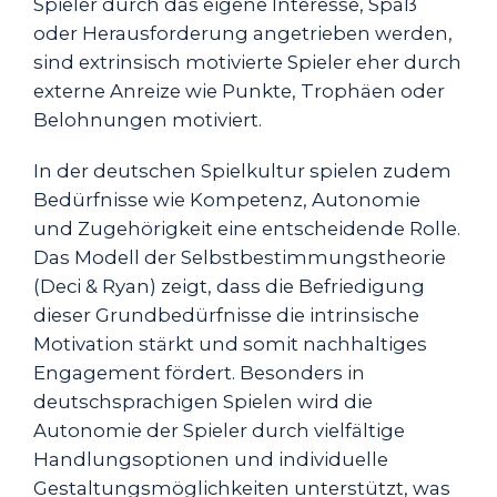
Spieler durch das eigene Interesse, Spaß
oder Herausforderung angetrieben werden,
sind extrinsisch motivierte Spieler eher durch
externe Anreize wie Punkte, Trophäen oder
Belohnungen motiviert.
In der deutschen Spielkultur spielen zudem
Bedürfnisse wie Kompetenz, Autonomie
und Zugehörigkeit eine entscheidende Rolle.
Das Modell der Selbstbestimmungstheorie
(Deci & Ryan) zeigt, dass die Befriedigung
dieser Grundbedürfnisse die intrinsische
Motivation stärkt und somit nachhaltiges
Engagement fördert. Besonders in
deutschsprachigen Spielen wird die
Autonomie der Spieler durch vielfältige
Handlungsoptionen und individuelle
Gestaltungsmöglichkeiten unterstützt, was