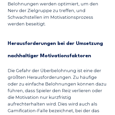
Belohnungen werden optimiert, um den
Nerv der Zielgruppe zu treffen, und
Schwachstellen im Motivationsprozess
werden beseitigt.
Herausforderungen bei der Umsetzung
nachhaltiger Motivationsfaktoren
Die Gefahr der Überbelohnung ist eine der
größten Herausforderungen. Zu häufige
oder zu einfache Belohnungen können dazu
führen, dass Spieler den Reiz verlieren oder
die Motivation nur kurzfristig
aufrechterhalten wird. Dies wird auch als
Gamification-Falle bezeichnet, bei der das