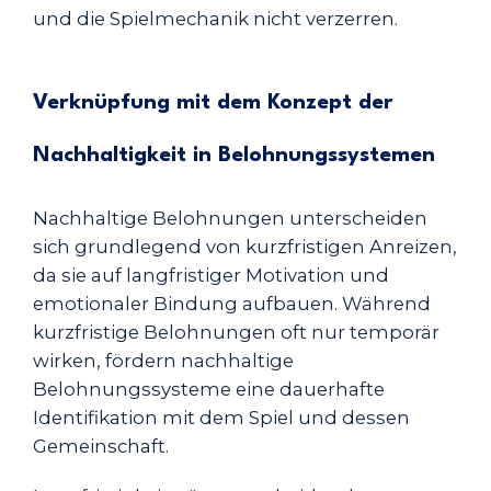
und die Spielmechanik nicht verzerren.
Verknüpfung mit dem Konzept der
Nachhaltigkeit in Belohnungssystemen
Nachhaltige Belohnungen unterscheiden
sich grundlegend von kurzfristigen Anreizen,
da sie auf langfristiger Motivation und
emotionaler Bindung aufbauen. Während
kurzfristige Belohnungen oft nur temporär
wirken, fördern nachhaltige
Belohnungssysteme eine dauerhafte
Identifikation mit dem Spiel und dessen
Gemeinschaft.