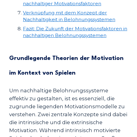
nachhaltiger Motivationsfaktoren
Verknüpfung mit dem Konzept der
Nachhaltigkeit in Belohnungssystemen
Fazit: Die Zukunft der Motivationsfaktoren in
nachhaltigen Belohnungssystemen
Grundlegende Theorien der Motivation
im Kontext von Spielen
Um nachhaltige Belohnungssysteme
effektiv zu gestalten, ist es essenziell, die
zugrunde liegenden Motivationsmodelle zu
verstehen. Zwei zentrale Konzepte sind dabei
die intrinsische und die extrinsische
Motivation. Während intrinsisch motivierte