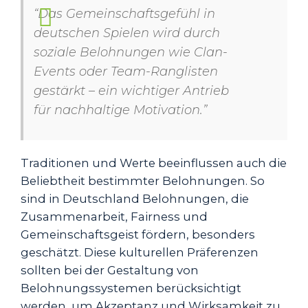
“Das Gemeinschaftsgefühl in
deutschen Spielen wird durch
soziale Belohnungen wie Clan-
Events oder Team-Ranglisten
gestärkt – ein wichtiger Antrieb
für nachhaltige Motivation.”
Traditionen und Werte beeinflussen auch die
Beliebtheit bestimmter Belohnungen. So
sind in Deutschland Belohnungen, die
Zusammenarbeit, Fairness und
Gemeinschaftsgeist fördern, besonders
geschätzt. Diese kulturellen Präferenzen
sollten bei der Gestaltung von
Belohnungssystemen berücksichtigt
werden, um Akzeptanz und Wirksamkeit zu