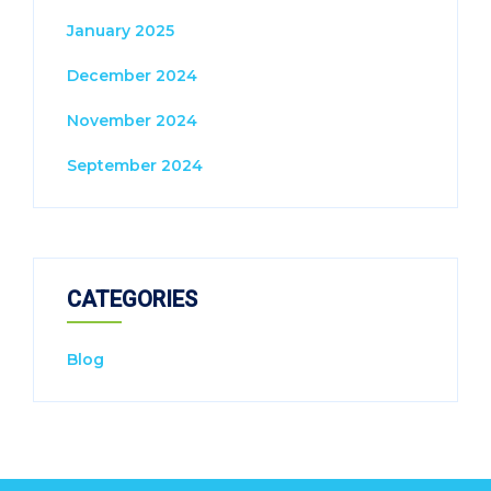
January 2025
December 2024
November 2024
September 2024
CATEGORIES
Blog