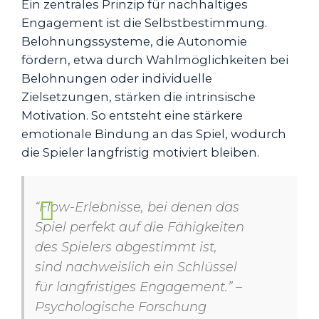
Ein zentrales Prinzip für nachhaltiges
Engagement ist die Selbstbestimmung.
Belohnungssysteme, die Autonomie
fördern, etwa durch Wahlmöglichkeiten bei
Belohnungen oder individuelle
Zielsetzungen, stärken die intrinsische
Motivation. So entsteht eine stärkere
emotionale Bindung an das Spiel, wodurch
die Spieler langfristig motiviert bleiben.
“Flow-Erlebnisse, bei denen das
Spiel perfekt auf die Fähigkeiten
des Spielers abgestimmt ist,
sind nachweislich ein Schlüssel
für langfristiges Engagement.” –
Psychologische Forschung