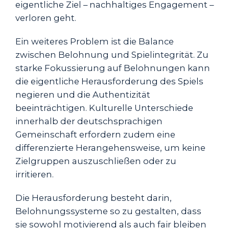
eigentliche Ziel – nachhaltiges Engagement –
verloren geht.
Ein weiteres Problem ist die Balance
zwischen Belohnung und Spielintegrität. Zu
starke Fokussierung auf Belohnungen kann
die eigentliche Herausforderung des Spiels
negieren und die Authentizität
beeinträchtigen. Kulturelle Unterschiede
innerhalb der deutschsprachigen
Gemeinschaft erfordern zudem eine
differenzierte Herangehensweise, um keine
Zielgruppen auszuschließen oder zu
irritieren.
Die Herausforderung besteht darin,
Belohnungssysteme so zu gestalten, dass
sie sowohl motivierend als auch fair bleiben