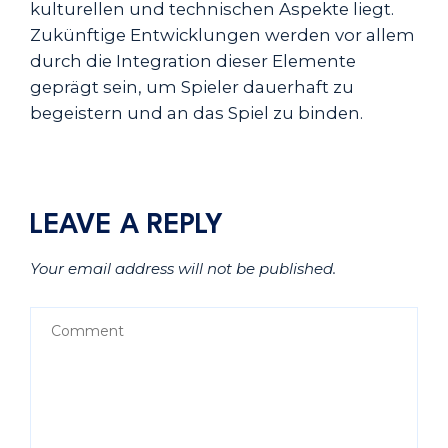
kulturellen und technischen Aspekte liegt.
Zukünftige Entwicklungen werden vor allem
durch die Integration dieser Elemente
geprägt sein, um Spieler dauerhaft zu
begeistern und an das Spiel zu binden.
LEAVE A REPLY
Your email address will not be published.