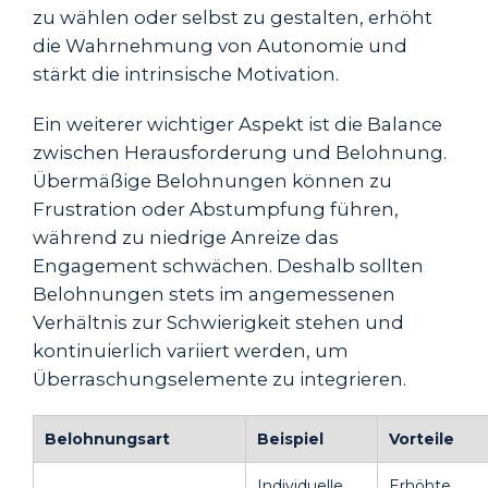
zu wählen oder selbst zu gestalten, erhöht
die Wahrnehmung von Autonomie und
stärkt die intrinsische Motivation.
Ein weiterer wichtiger Aspekt ist die Balance
zwischen Herausforderung und Belohnung.
Übermäßige Belohnungen können zu
Frustration oder Abstumpfung führen,
während zu niedrige Anreize das
Engagement schwächen. Deshalb sollten
Belohnungen stets im angemessenen
Verhältnis zur Schwierigkeit stehen und
kontinuierlich variiert werden, um
Überraschungselemente zu integrieren.
Belohnungsart
Beispiel
Vorteile
Individuelle
Erhöhte