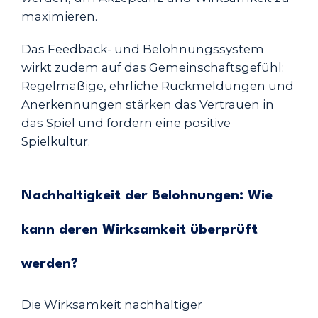
maximieren.
Das Feedback- und Belohnungssystem
wirkt zudem auf das Gemeinschaftsgefühl:
Regelmäßige, ehrliche Rückmeldungen und
Anerkennungen stärken das Vertrauen in
das Spiel und fördern eine positive
Spielkultur.
Nachhaltigkeit der Belohnungen: Wie
kann deren Wirksamkeit überprüft
werden?
Die Wirksamkeit nachhaltiger