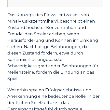
Das Konzept des Flows, entwickelt von
Mihaly Csikszentmihalyi, beschreibt einen
Zustand höchster Konzentration und
Freude, den Spieler erleben, wenn
Herausforderung und Können im Einklang
stehen. Nachhaltige Belohnungen, die
diesen Zustand fördern, etwa durch
kontinuierlich angepasste
Schwierigkeitsgrade oder Belohnungen für
Meilensteine, fördern die Bindung an das
Spiel.
Weiterhin spielen Erfolgserlebnisse und
Anerkennung eine bedeutende Rolle. In der
deutschen Spielkultur ist das
Gemeinschaftsgefühl durch soziale