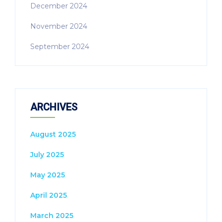
December 2024
November 2024
September 2024
ARCHIVES
August 2025
July 2025
May 2025
April 2025
March 2025