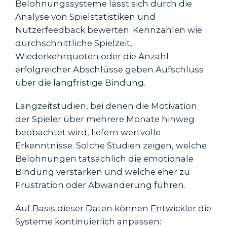
Belohnungssysteme lässt sich durch die
Analyse von Spielstatistiken und
Nutzerfeedback bewerten. Kennzahlen wie
durchschnittliche Spielzeit,
Wiederkehrquoten oder die Anzahl
erfolgreicher Abschlüsse geben Aufschluss
über die langfristige Bindung.
Langzeitstudien, bei denen die Motivation
der Spieler über mehrere Monate hinweg
beobachtet wird, liefern wertvolle
Erkenntnisse. Solche Studien zeigen, welche
Belohnungen tatsächlich die emotionale
Bindung verstärken und welche eher zu
Frustration oder Abwanderung führen.
Auf Basis dieser Daten können Entwickler die
Systeme kontinuierlich anpassen: