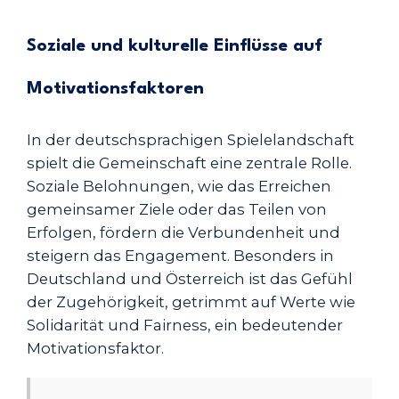
Soziale und kulturelle Einflüsse auf
Motivationsfaktoren
In der deutschsprachigen Spielelandschaft
spielt die Gemeinschaft eine zentrale Rolle.
Soziale Belohnungen, wie das Erreichen
gemeinsamer Ziele oder das Teilen von
Erfolgen, fördern die Verbundenheit und
steigern das Engagement. Besonders in
Deutschland und Österreich ist das Gefühl
der Zugehörigkeit, getrimmt auf Werte wie
Solidarität und Fairness, ein bedeutender
Motivationsfaktor.