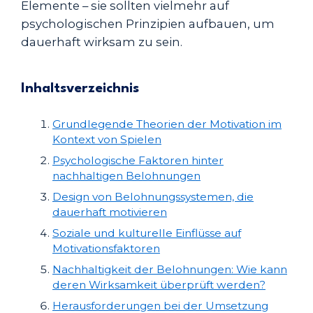
Elemente – sie sollten vielmehr auf
psychologischen Prinzipien aufbauen, um
dauerhaft wirksam zu sein.
Inhaltsverzeichnis
Grundlegende Theorien der Motivation im
Kontext von Spielen
Psychologische Faktoren hinter
nachhaltigen Belohnungen
Design von Belohnungssystemen, die
dauerhaft motivieren
Soziale und kulturelle Einflüsse auf
Motivationsfaktoren
Nachhaltigkeit der Belohnungen: Wie kann
deren Wirksamkeit überprüft werden?
Herausforderungen bei der Umsetzung