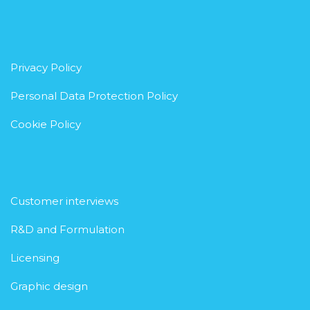
Privacy Policy
Personal Data Protection Policy
Cookie Policy
Customer interviews
R&D and Formulation
Licensing
Graphic design