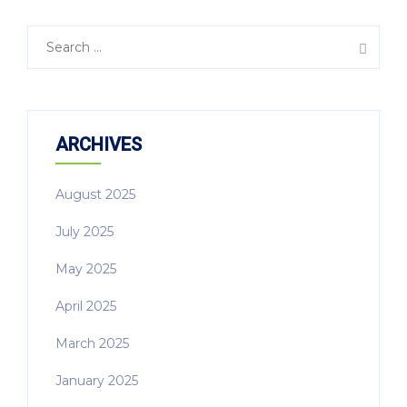
Search
for:
ARCHIVES
August 2025
July 2025
May 2025
April 2025
March 2025
January 2025