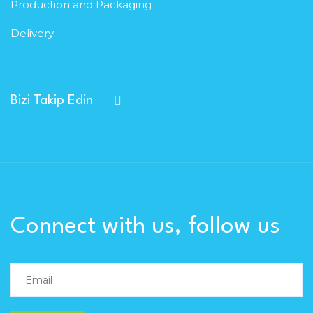
Production and Packaging
Delivery
Bizi Takip Edin
Connect with us, follow us