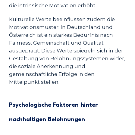
die intrinsische Motivation erhöht.
Kulturelle Werte beeinflussen zudem die
Motivationsmuster: In Deutschland und
Österreich ist ein starkes Bedürfnis nach
Fairness, Gemeinschaft und Qualität
ausgeprägt. Diese Werte spiegeln sich in der
Gestaltung von Belohnungssystemen wider,
die soziale Anerkennung und
gemeinschaftliche Erfolge in den
Mittelpunkt stellen.
Psychologische Faktoren hinter
nachhaltigen Belohnungen