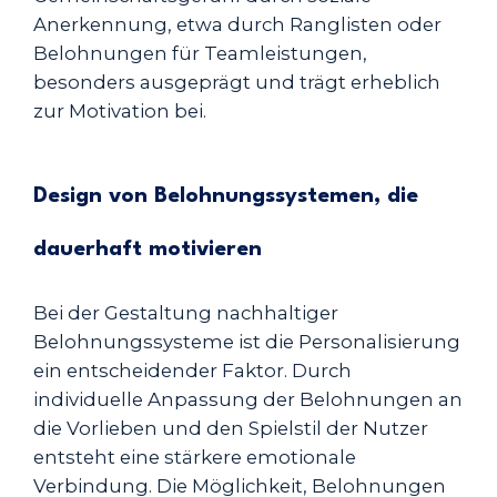
Anerkennung, etwa durch Ranglisten oder
Belohnungen für Teamleistungen,
besonders ausgeprägt und trägt erheblich
zur Motivation bei.
Design von Belohnungssystemen, die
dauerhaft motivieren
Bei der Gestaltung nachhaltiger
Belohnungssysteme ist die Personalisierung
ein entscheidender Faktor. Durch
individuelle Anpassung der Belohnungen an
die Vorlieben und den Spielstil der Nutzer
entsteht eine stärkere emotionale
Verbindung. Die Möglichkeit, Belohnungen