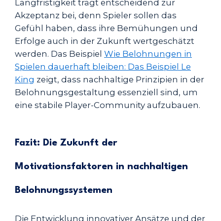
Langfristigkeit trägt entscheidend zur
Akzeptanz bei, denn Spieler sollen das
Gefühl haben, dass ihre Bemühungen und
Erfolge auch in der Zukunft wertgeschätzt
werden. Das Beispiel
Wie Belohnungen in
Spielen dauerhaft bleiben: Das Beispiel Le
King
zeigt, dass nachhaltige Prinzipien in der
Belohnungsgestaltung essenziell sind, um
eine stabile Player-Community aufzubauen.
Fazit: Die Zukunft der
Motivationsfaktoren in nachhaltigen
Belohnungssystemen
Die Entwicklung innovativer Ansätze und der