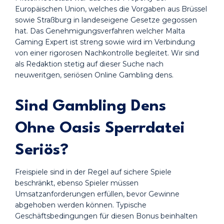
Europäischen Union, welches die Vorgaben aus Brüssel
sowie Straßburg in landeseigene Gesetze gegossen
hat. Das Genehmigungsverfahren welcher Malta
Gaming Expert ist streng sowie wird im Verbindung
von einer rigorosen Nachkontrolle begleitet. Wir sind
als Redaktion stetig auf dieser Suche nach
neuweritgen, seriösen Online Gambling dens.
Sind Gambling Dens
Ohne Oasis Sperrdatei
Seriös?
Freispiele sind in der Regel auf sichere Spiele
beschränkt, ebenso Spieler müssen
Umsatzanforderungen erfüllen, bevor Gewinne
abgehoben werden können. Typische
Geschäftsbedingungen für diesen Bonus beinhalten