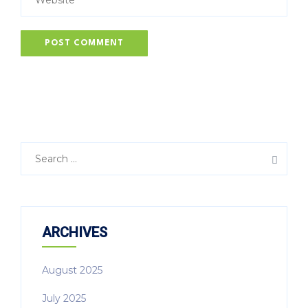
Search
for:
ARCHIVES
August 2025
July 2025