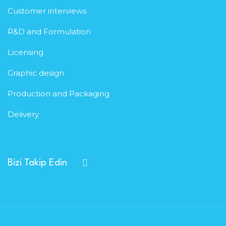
Customer interviews
R&D and Formulation
Licensing
Graphic design
Production and Packaging
Delivery
Bizi Takip Edin