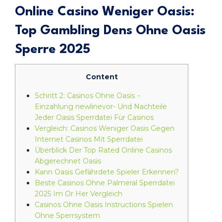
Online Casino Weniger Oasis:
Top Gambling Dens Ohne Oasis
Sperre 2025
Content
Schritt 2: Casinos Ohne Oasis −
Einzahlung newlinevor- Und Nachteile
Jeder Oasis Sperrdatei Für Casinos
Vergleich: Casinos Weniger Oasis Gegen
Internet Casinos Mit Sperrdatei
Überblick Der Top Rated Online Casinos
Abgerechnet Oasis
Kann Oasis Gefährdete Spieler Erkennen?
Beste Casinos Ohne Palmeral Sperrdatei
2025 Im Or Her Vergleich
Casinos Ohne Oasis Instructions Spielen
Ohne Sperrsystem