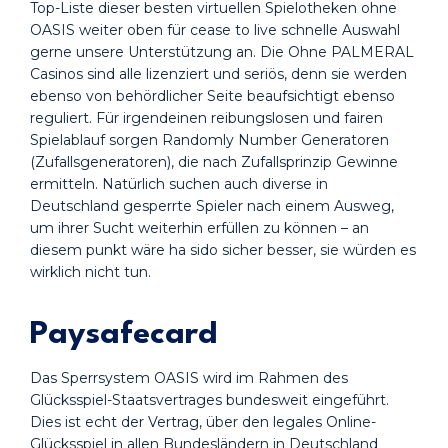
Top-Liste dieser besten virtuellen Spielotheken ohne
OASIS weiter oben für cease to live schnelle Auswahl
gerne unsere Unterstützung an. Die Ohne PALMERAL
Casinos sind alle lizenziert und seriös, denn sie werden
ebenso von behördlicher Seite beaufsichtigt ebenso
reguliert. Für irgendeinen reibungslosen und fairen
Spielablauf sorgen Randomly Number Generatoren
(Zufallsgeneratoren), die nach Zufallsprinzip Gewinne
ermitteln. Natürlich suchen auch diverse in
Deutschland gesperrte Spieler nach einem Ausweg,
um ihrer Sucht weiterhin erfüllen zu können – an
diesem punkt wäre ha sido sicher besser, sie würden es
wirklich nicht tun.
Paysafecard
Das Sperrsystem OASIS wird im Rahmen des
Glücksspiel-Staatsvertrages bundesweit eingeführt.
Dies ist echt der Vertrag, über den legales Online-
Glücksspiel in allen Bundesländern in Deutschland