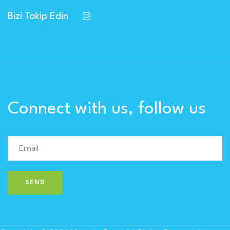
Bizi Takip Edin
Connect with us, follow us