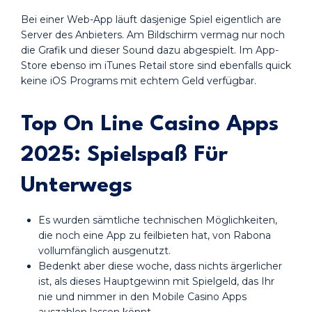
Bei einer Web-App läuft dasjenige Spiel eigentlich are
Server des Anbieters. Am Bildschirm vermag nur noch
die Grafik und dieser Sound dazu abgespielt. Im App-
Store ebenso im iTunes Retail store sind ebenfalls quick
keine iOS Programs mit echtem Geld verfügbar.
Top On Line Casino Apps
2025: Spielspaß Für
Unterwegs
Es wurden sämtliche technischen Möglichkeiten,
die noch eine App zu feilbieten hat, von Rabona
vollumfänglich ausgenutzt.
Bedenkt aber diese woche, dass nichts ärgerlicher
ist, als dieses Hauptgewinn mit Spielgeld, das Ihr
nie und nimmer in den Mobile Casino Apps