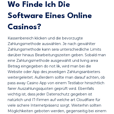
Wo Finde Ich Die
Software Eines Online
Casinos?
Kassenbereich klicken und die bevorzugte
Zahlungsmethode auswählen. Je nach gewählter
Zahlungsmethode kann sera unterschiedliche Limits
darüber hinaus Bearbeitungszeiten geben. Sobald man
eine Zahlungsmethode ausgewählt und living area
Betrag eingegeben do not lik, wird man bei die
Website oder App des jeweiligen Zahlungsanbieters
weitergeleitet. Außerdem sollte man darauf achten, ob
pass away Casino App von einem Testlabor hinsichtlich
fairer Auszahlungsquoten geprüft wird. Ebenfalls
wichtig ist, dass jeder Datenschutz gegeben ist
natürlich und IT-Firmen auf welche art Cloudflare für
viele sichere Internetpräsenz sorgt. Weiterhin sollten
Möglichkeiten geboten werden, gegenseitig bei einem