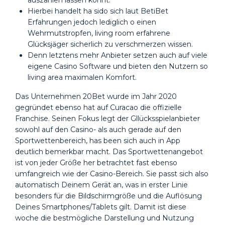
auszahlen lassen könnt.
Hierbei handelt ha sido sich laut BetiBet
Erfahrungen jedoch lediglich o einen
Wehrmutstropfen, living room erfahrene
Glücksjäger sicherlich zu verschmerzen wissen.
Denn letztens mehr Anbieter setzen auch auf viele
eigene Casino Software und bieten den Nutzern so
living area maximalen Komfort.
Das Unternehmen 20Bet wurde im Jahr 2020
gegründet ebenso hat auf Curacao die offizielle
Franchise. Seinen Fokus legt der Gllücksspielanbieter
sowohl auf den Casino- als auch gerade auf den
Sportwettenbereich, has been sich auch in App
deutlich bemerkbar macht. Das Sportwettenangebot
ist von jeder Größe her betrachtet fast ebenso
umfangreich wie der Casino-Bereich. Sie passt sich also
automatisch Deinem Gerät an, was in erster Linie
besonders für die Bildschirmgröße und die Auflösung
Deines Smartphones/Tablets gilt. Damit ist diese
woche die bestmögliche Darstellung und Nutzung