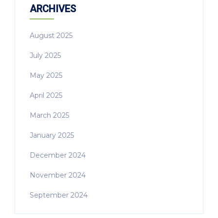
ARCHIVES
August 2025
July 2025
May 2025
April 2025
March 2025
January 2025
December 2024
November 2024
September 2024