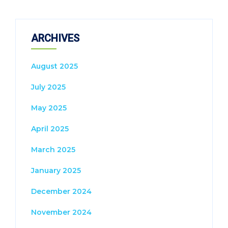
ARCHIVES
August 2025
July 2025
May 2025
April 2025
March 2025
January 2025
December 2024
November 2024