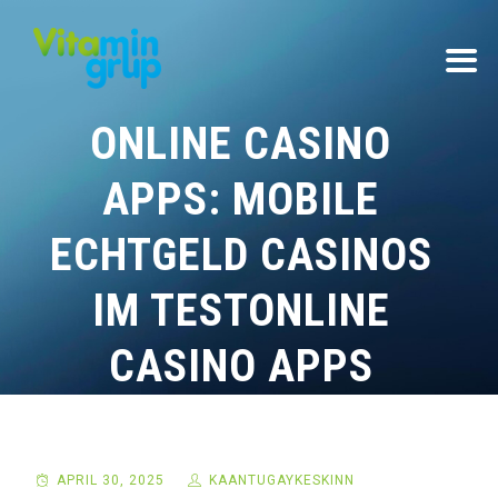
ONLINE CASINO
APPS: MOBILE
ECHTGELD CASINOS
IM TESTONLINE
CASINO APPS
APRIL 30, 2025
KAANTUGAYKESKINN